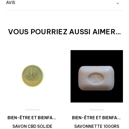
AVIS
VOUS POURRIEZ AUSSI AIMER...
BIEN-ÊTRE ET BIENFAITS
BIEN-ÊTRE ET BIENFAITS
SAVON CBD SOLIDE
SAVONNETTE 100GRS