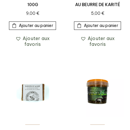
100G
AU BEURRE DE KARITÉ
9,00
€
5,00
€
Ajouter au panier
Ajouter au panier
Ajouter aux
Ajouter aux
favoris
favoris