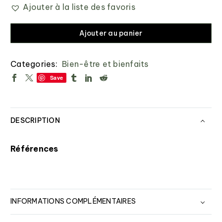
Ajouter à la liste des favoris
Ajouter au panier
Categories:
Bien-être et bienfaits
Save
DESCRIPTION
Références
INFORMATIONS COMPLÉMENTAIRES