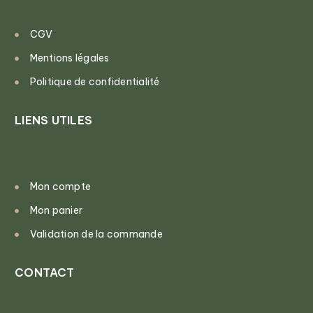
CGV
Mentions légales
Politique de confidentialité
LIENS UTILES
Mon compte
Mon panier
Validation de la commande
CONTACT