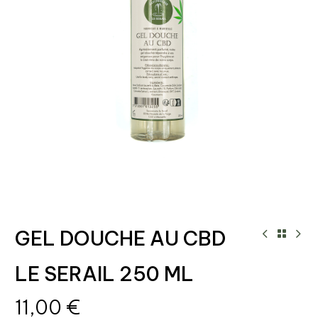
GEL DOUCHE AU CBD
LE SERAIL 250 ML
11,00
€