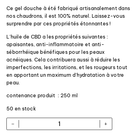
Ce gel douche à été fabriqué artisanalement dans
nos chaudrons, il est 100% naturel. Laissez-vous
surprendre par ces propriétés étonnantes !
L’huile de CBD a les propriétés suivantes :
apaisantes, anti-inflammatoire et anti-
séborrhéique bénéfiques pour les peaux
acnéiques. Cela contribuera aussi à réduire les
imperfections, les irritations, et les rougeurs tout
en apportant un maximum d’hydratation à votre
peau.
contenance produit : 250 ml
50 en stock
-
+