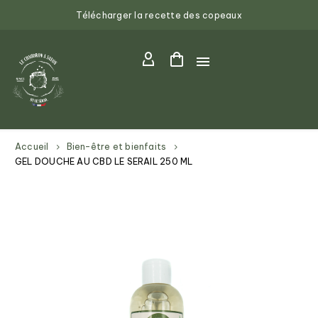
Télécharger la recette des copeaux
Accueil
Bien-être et bienfaits
GEL DOUCHE AU CBD LE SERAIL 250 ML