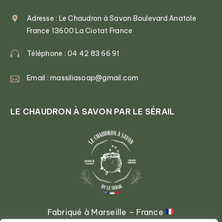
Adresse : Le Chaudron à Savon Boulevard Anatole
France 13600 La Ciotat France
Téléphone : 04 42 83 66 91
Email : massiliasoap@gmail.com
LE CHAUDRON À SAVON PAR LE SÉRAIL
Fabriqué à Marseille – France