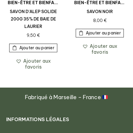
BIEN-ÊTRE ET BIENFAITS
BIEN-ÊTRE ET BIENFAITS
SAVON D’ALEP SOLIDE
SAVON NOIR
200G 35% DE BAIE DE
8,00
€
LAURIER
Ajouter au panier
9,50
€
Ajouter aux
Ajouter au panier
favoris
Ajouter aux
favoris
Fabriqué à Marseille – France
INFORMATIONS LÉGALES