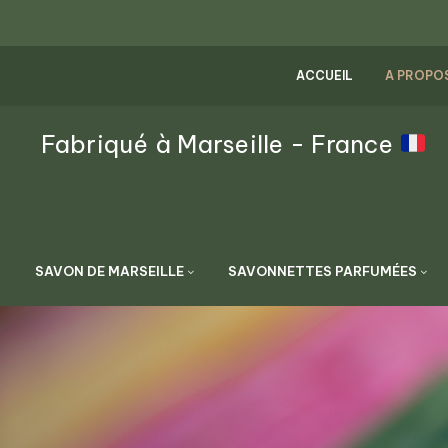
ACCUEIL
A PROPO
Fabriqué à Marseille - France
SAVON DE MARSEILLE
SAVONNETTES PARFUMÉES