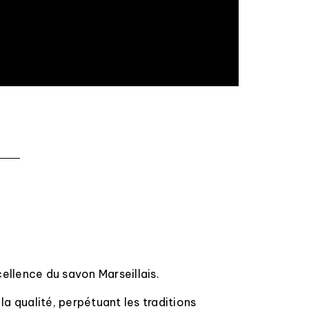
cellence du savon Marseillais.
la qualité, perpétuant les traditions