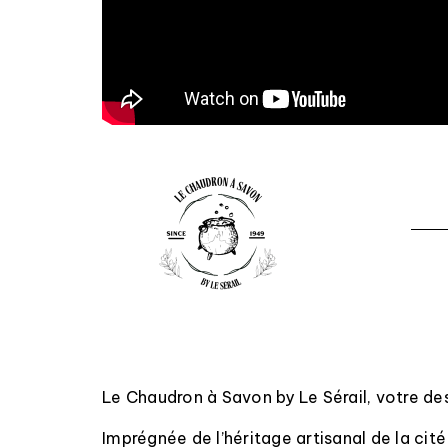
Le Chaudron à Savon by Le Sérail, votre dest
Imprégnée de l’héritage artisanal de la cit