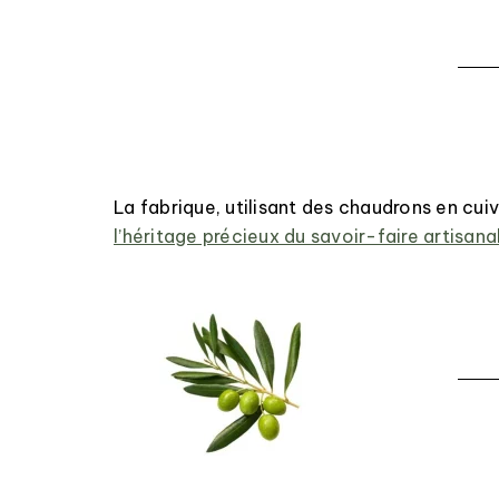
La fabrique, utilisant des chaudrons en cui
l’héritage précieux du savoir-faire artisanal