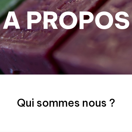
A PROPOS
Qui sommes nous ?