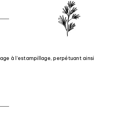
age à l’estampillage, perpétuant ainsi