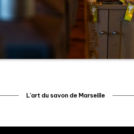
L'art du savon de Marseille