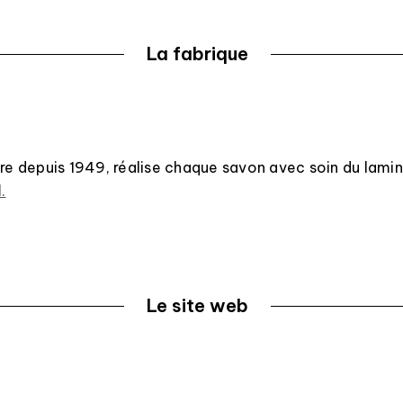
La fabrique
vre depuis 1949, réalise chaque savon avec soin du lamin
.
Le site web