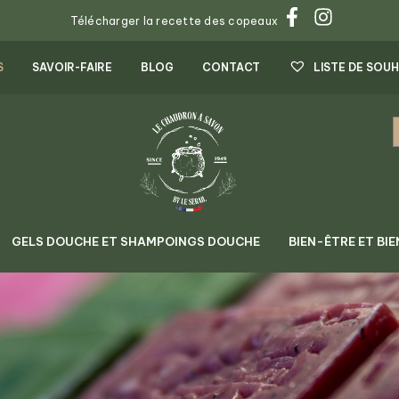
Télécharger la recette des copeaux
S
SAVOIR-FAIRE
BLOG
CONTACT
LISTE DE SOUH
GELS DOUCHE ET SHAMPOINGS DOUCHE
BIEN-ÊTRE ET BIE