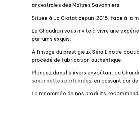
ancestrales des Maîtres Savonniers.
Située à La Ciotat depuis 2015, face à la 
Le Chaudron vous invite à vivre une expérie
parfums exquis.
À l’image du prestigieux Sérail, notre bout
procédé de fabrication authentique.
Plongez dans l’univers envoûtant du Chau
savonnettes parfumées
, en passant par d
La renommée de nos produits, recommandés 