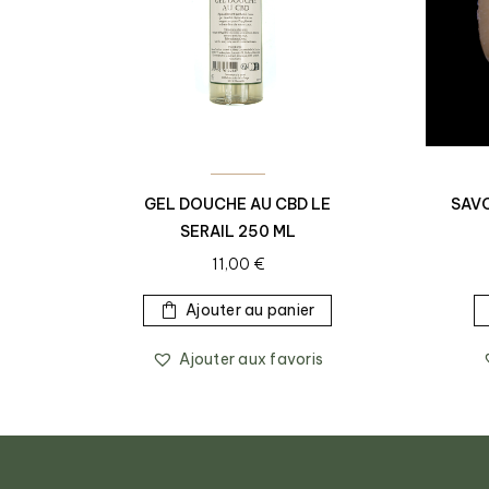
GEL DOUCHE AU CBD LE
SAVO
SERAIL 250 ML
11,00
€
Ajouter au panier
Ajouter aux favoris