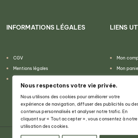
INFORMATIONS LÉGALES
LIENS UT
CGV
Mon com
Mentions légales
Mon panie
Politique de confidentialité
Validatio
Nous respectons votre vie privée.
Nous utilisons des cookies pour améliorer votre
expérience de navigation, diffuser des publicités ou de
contenus personnalisés et analyser notre trafic. En
cliquant sur « Tout accepter », vous consentez à notre
utilisation des cookies.