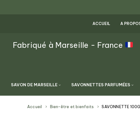
ACCUEIL
A PROPO
Fabriqué à Marseille - France
SAVON DE MARSEILLE
SAVONNETTES PARFUMÉES
Accueil
Bien-être et bienfaits
SAVONNETTE 100G