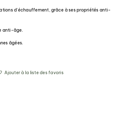
ations d’échauffement, grâce à ses propriétés anti-
e anti-âge.
nnes âgées.
Ajouter à la liste des favoris