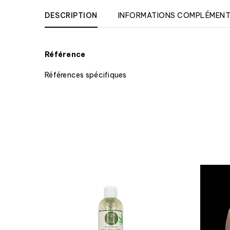
DESCRIPTION
INFORMATIONS COMPLÉMENT
Référence
Références spécifiques