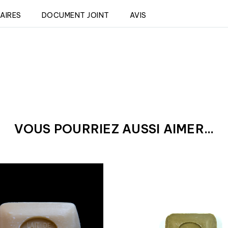
AIRES
DOCUMENT JOINT
AVIS
VOUS POURRIEZ AUSSI AIMER...