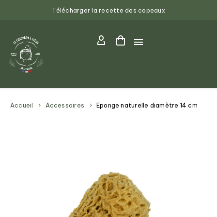
Télécharger la recette des copeaux
Accueil
Accessoires
Eponge naturelle diamètre 14 cm