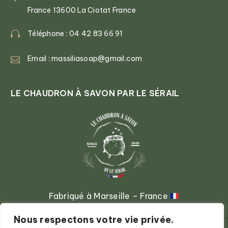
France 13600 La Ciotat France
Téléphone : 04 42 83 66 91
Email : massiliasoap@gmail.com
LE CHAUDRON À SAVON PAR LE SÉRAIL
Fabriqué à Marseille – France
Nous respectons votre vie privée.