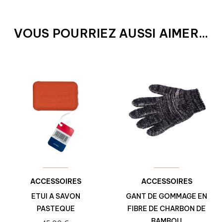
VOUS POURRIEZ AUSSI AIMER...
ACCESSOIRES
ACCESSOIRES
ETUI A SAVON
GANT DE GOMMAGE EN
PASTEQUE
FIBRE DE CHARBON DE
BAMBOU