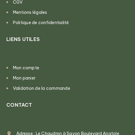
CGV
Mentions légales
Politique de confidentialité
LIENS UTILES
Mon compte
Mon panier
Validation de la commande
CONTACT
Adresse : Le Chaudron à Savon Boulevard Anatole