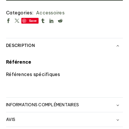
Categories:
Accessoires
Save
DESCRIPTION
Référence
Références spécifiques
INFORMATIONS COMPLÉMENTAIRES
AVIS