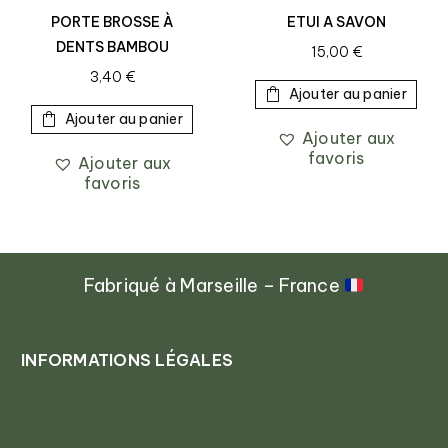
PORTE BROSSE À
ETUI A SAVON
DENTS BAMBOU
15,00
€
3,40
€
Ajouter au panier
Ajouter au panier
Ajouter aux
favoris
Ajouter aux
favoris
Fabriqué à Marseille – France
INFORMATIONS LÉGALES