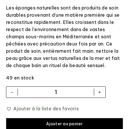
Les éponges naturelles sont des produits de soin
durables provenant d’une matière première qui se
reconstitue rapidement. Elles croissent dans le
respect de l’environnement dans de vastes
champs sous-marins en Méditerranée et sont
pêchées avec précaution deux fois par an. Ce
produit de soin, entièrement fait main, nettoie la
peau grâce aux vertus naturelles de la mer et fait
de chaque bain un rituel de beauté sensuel.
49 en stock
-
+
Ajouter à la liste des favoris
Ajouter au panier