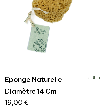
Eponge Naturelle
Diamètre 14 Cm
19,00
€