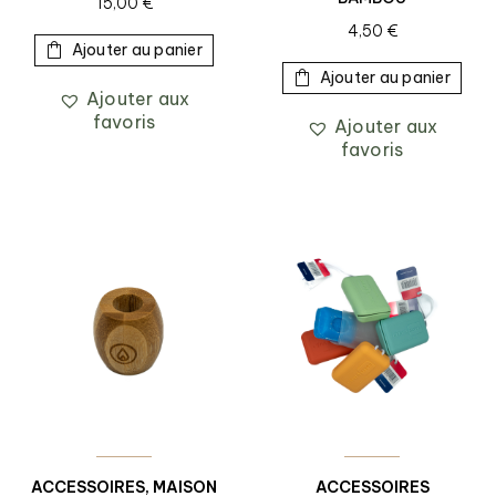
15,00
€
4,50
€
Ajouter au panier
Ajouter au panier
Ajouter aux
favoris
Ajouter aux
favoris
ACCESSOIRES
,
MAISON
ACCESSOIRES