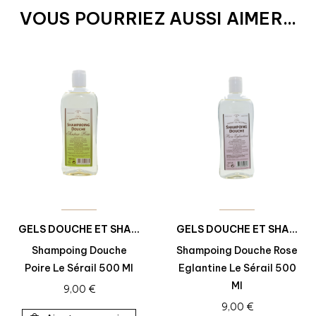
VOUS POURRIEZ AUSSI AIMER...
GELS DOUCHE ET SHAMPOINGS DOUCHE
GELS DOUCHE ET SHAMPOINGS DOUCHE
Shampoing Douche
Shampoing Douche Rose
Poire Le Sérail 500 Ml
Eglantine Le Sérail 500
Ml
9,00
€
9,00
€