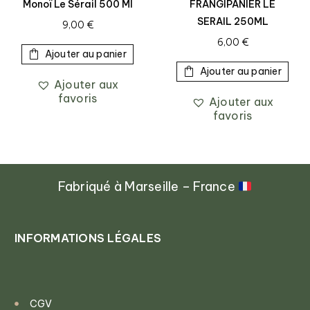
Monoï Le Sérail 500 Ml
FRANGIPANIER LE
SERAIL 250ML
9,00
€
6,00
€
Ajouter au panier
Ajouter au panier
Ajouter aux
favoris
Ajouter aux
favoris
Fabriqué à Marseille – France
INFORMATIONS LÉGALES
CGV