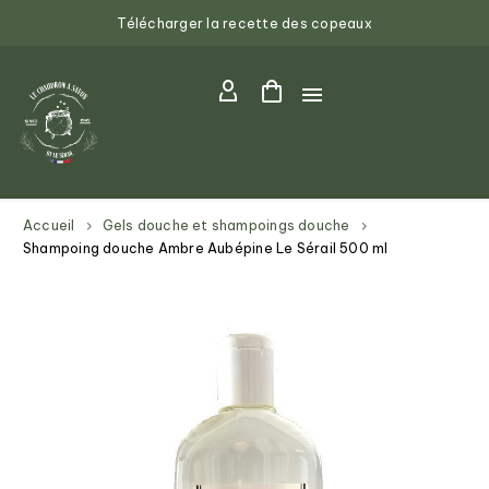
Télécharger la recette des copeaux
Accueil
Gels douche et shampoings douche
Shampoing douche Ambre Aubépine Le Sérail 500 ml