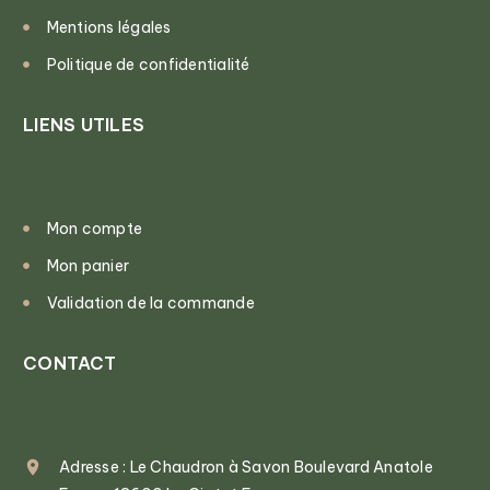
Mentions légales
Politique de confidentialité
LIENS UTILES
Mon compte
Mon panier
Validation de la commande
CONTACT
Adresse : Le Chaudron à Savon Boulevard Anatole