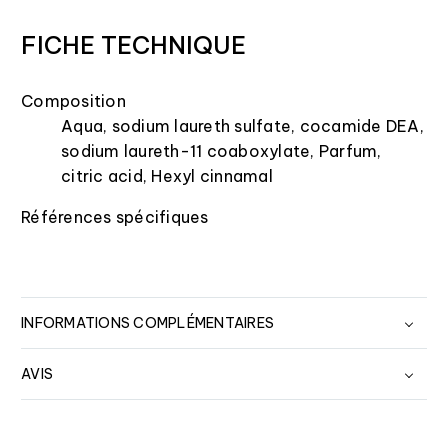
FICHE TECHNIQUE
Composition
Aqua, sodium laureth sulfate, cocamide DEA,
sodium laureth-11 coaboxylate, Parfum,
citric acid, Hexyl cinnamal
Références spécifiques
INFORMATIONS COMPLÉMENTAIRES
AVIS