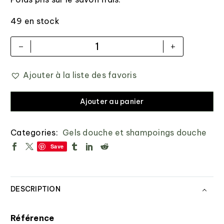
49 en stock
-
+
Ajouter à la liste des favoris
Ajouter au panier
Categories:
Gels douche et shampoings douche
Save
DESCRIPTION
Référence