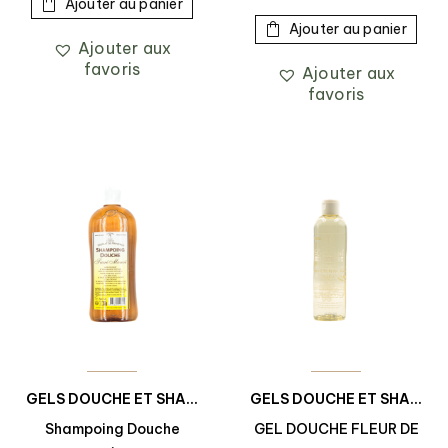
Ajouter au panier
Ajouter au panier
Ajouter aux
favoris
Ajouter aux
favoris
GELS DOUCHE ET SHAMPOINGS DOUCHE
GELS DOUCHE ET SHAMPOINGS DOUCHE
Shampoing Douche
GEL DOUCHE FLEUR DE