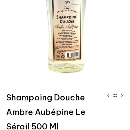
Shampoing Douche
Ambre Aubépine Le
Sérail 500 Ml