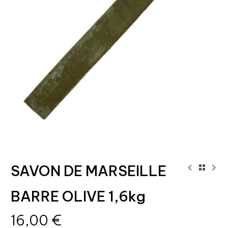
SAVON DE MARSEILLE
BARRE OLIVE 1,6kg
16,00
€