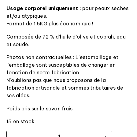
Usage corporel uniquement :
pour peaux sèches
et/ou atypiques.
Format de 1,6KG plus économique !
Composée de 72 % d’huile d’olive et coprah, eau
et soude.
Photos non contractuelles : L’estampillage et
l’emballage sont susceptibles de changer en
fonction de notre fabrication.
N’oublions pas que nous proposons de la
fabrication artisanale et sommes tributaires de
ses aléas.
Poids pris sur le savon frais.
15 en stock
-
+