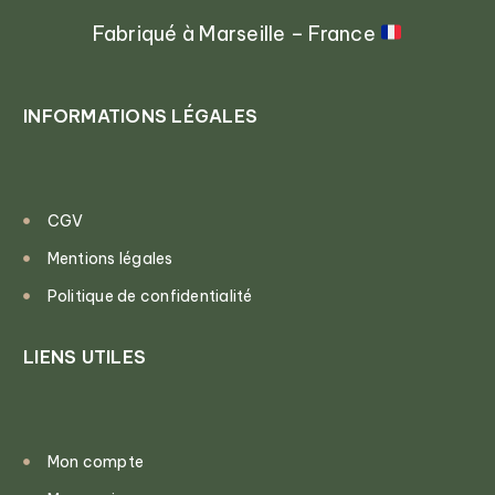
Fabriqué à Marseille – France
INFORMATIONS LÉGALES
CGV
Mentions légales
Politique de confidentialité
LIENS UTILES
Mon compte