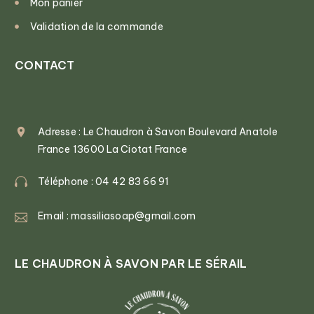
Mon panier
Validation de la commande
CONTACT
Adresse : Le Chaudron à Savon Boulevard Anatole
France 13600 La Ciotat France
Téléphone : 04 42 83 66 91
Email : massiliasoap@gmail.com
LE CHAUDRON À SAVON PAR LE SÉRAIL