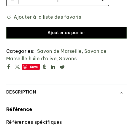
Ajouter à la liste des favoris
Ajouter au panier
Categories:
Savon de Marseille
,
Savon de
Marseille huile d'olive
,
Savons
Save
DESCRIPTION
Référence
Références spécifiques