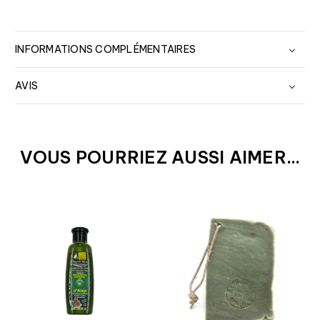
INFORMATIONS COMPLÉMENTAIRES
AVIS
VOUS POURRIEZ AUSSI AIMER...