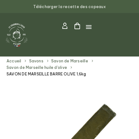
Télécharger la recette des copeaux
Accueil
Savons
Savon de Marseille
Savon de Marseille huile d'olive
SAVON DE MARSEILLE BARRE OLIVE 1,6kg