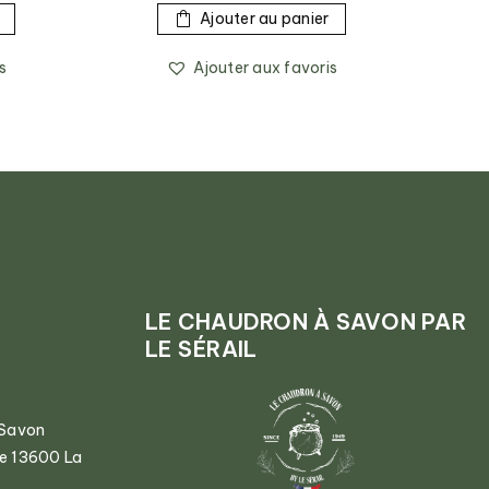
Ajouter au panier
s
Ajouter aux favoris
LE CHAUDRON À SAVON PAR
LE SÉRAIL
 Savon
ce 13600 La