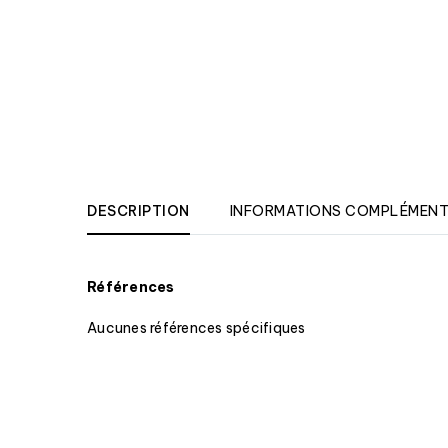
DESCRIPTION
INFORMATIONS COMPLÉMENT
Références
Aucunes références spécifiques