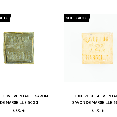
AUTÉ
NOUVEAUTÉ
 OLIVE VERITABLE SAVON
CUBE VEGETAL VERITA
DE MARSEILLE 600G
SAVON DE MARSEILLE 
6,00
€
6,00
€