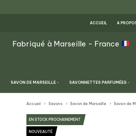
ACCUEIL
A PROPO
Fabriqué à Marseille - France
SAVON DE MARSEILLE
SAVONNETTES PARFUMÉES
Accueil
Savons
Savon de Marseille
Savon de Mar
EN STOCK PROCHAINEMENT
NOUVEAUTÉ