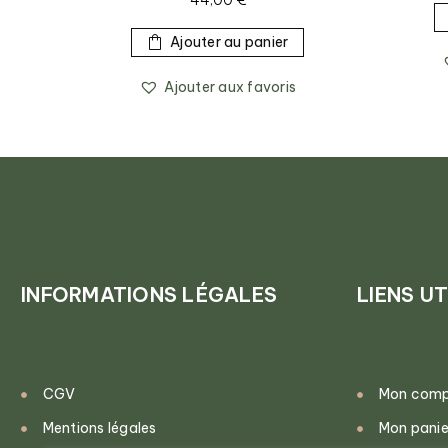
44,00
€
Ajouter au panier
Ajouter aux favoris
INFORMATIONS LÉGALES
LIENS UT
CGV
Mon com
Mentions légales
Mon panie