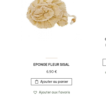
EPONGE FLEUR SISAL
6,90
€
Ajouter au panier
Ajouter aux favoris