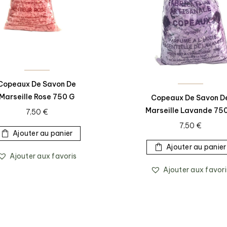
Copeaux De Savon De
Marseille Rose 750 G
Copeaux De Savon D
Marseille Lavande 75
7,50
€
7,50
€
Ajouter au panier
Ajouter au panier
Ajouter aux favoris
Ajouter aux favori