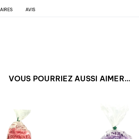
AIRES
AVIS
VOUS POURRIEZ AUSSI AIMER...