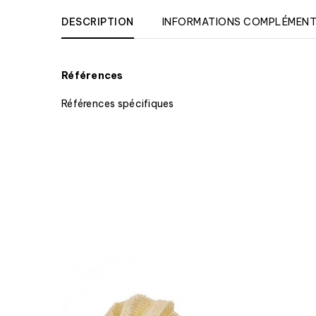
DESCRIPTION
INFORMATIONS COMPLÉMENT
Références
Références spécifiques