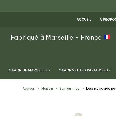
ACCUEIL
A PROPO
Fabriqué à Marseille - France
SAVON DE MARSEILLE
SAVONNETTES PARFUMÉES
Accueil
Maison
Soin du linge
Lessive liquide po