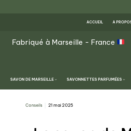
ACCUEIL
A PROPO
Fabriqué à Marseille - France
SAVON DE MARSEILLE
SAVONNETTES PARFUMÉES
Conseils
21 mai 2025