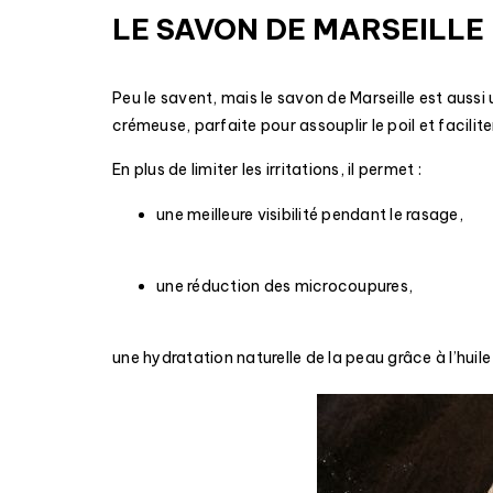
LE SAVON DE MARSEILLE
Peu le savent, mais le savon de Marseille est aussi
crémeuse, parfaite pour assouplir le poil et faciliter
En plus de limiter les irritations, il permet :
une meilleure visibilité pendant le rasage,
une réduction des microcoupures,
une hydratation naturelle de la peau grâce à l’huile 