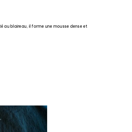
nté au blaireau, il forme une mousse dense et