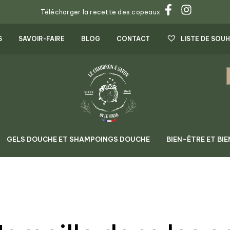
Télécharger la recette des copeaux
S
SAVOIR-FAIRE
BLOG
CONTACT
LISTE DE SOUH
GELS DOUCHE ET SHAMPOINGS DOUCHE
BIEN-ÊTRE ET BIE