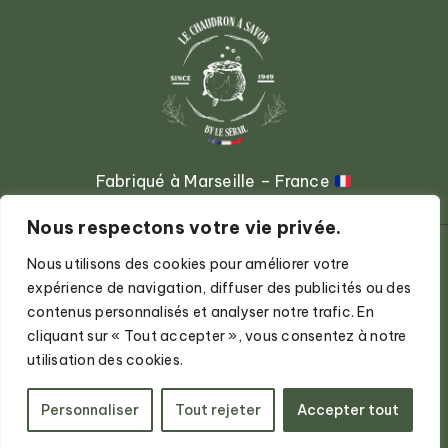
Fabriqué à Marseille – France
Nous respectons votre vie privée.
Nous utilisons des cookies pour améliorer votre
expérience de navigation, diffuser des publicités ou des
contenus personnalisés et analyser notre trafic. En
cliquant sur « Tout accepter », vous consentez à notre
utilisation des cookies.
2024 © Le Chaudron à Savon par
Le Chaudron à Savon
Personnaliser
Tout rejeter
Accepter tout