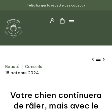
Télécharger la recette des copeaux



Beauté
Conseils
18 octobre 2024
Votre chien continuera
de râler, mais avec le