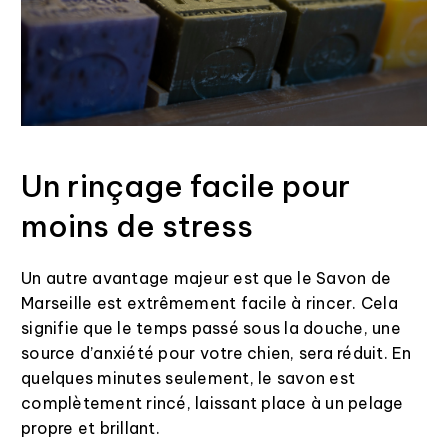
Un rinçage facile pour
moins de stress
Un autre avantage majeur est que le Savon de
Marseille est extrêmement facile à rincer. Cela
signifie que le temps passé sous la douche, une
source d’anxiété pour votre chien, sera réduit. En
quelques minutes seulement, le savon est
complètement rincé, laissant place à un pelage
propre et brillant.