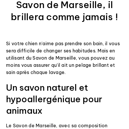
Savon de Marseille, il
brillera comme jamais !
Si votre chien n’aime pas prendre son bain, il vous
sera difficile de changer ses habitudes. Mais en
utilisant du Savon de Marseille, vous pouvez au
moins vous assurer qu’il ait un pelage brillant et
sain après chaque lavage.
Un savon naturel et
hypoallergénique pour
animaux
Le Savon de Marseille, avec sa composition