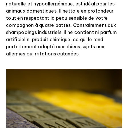
naturelle et hypoallergénique, est idéal pour les
animaux domestiques. Il nettoie en profondeur
tout en respectant la peau sensible de votre
compagnon à quatre pattes. Contrairement aux
shampooings industriels, il ne contient ni parfum
artificiel ni produit chimique, ce qui le rend
parfaitement adapté aux chiens sujets aux
allergies ou irritations cutanées.