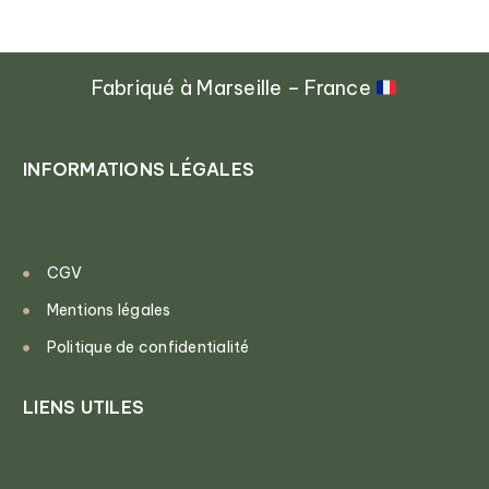
Fabriqué à Marseille – France
INFORMATIONS LÉGALES
CGV
Mentions légales
Politique de confidentialité
LIENS UTILES