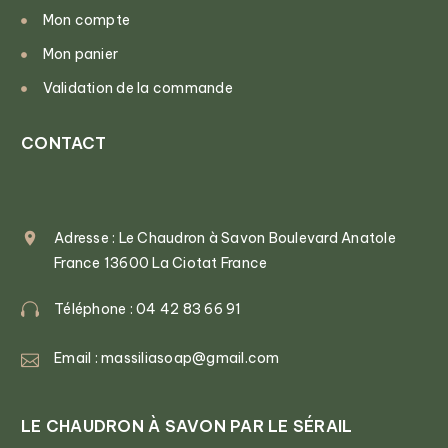
Mon compte
Mon panier
Validation de la commande
CONTACT
Adresse : Le Chaudron à Savon Boulevard Anatole
France 13600 La Ciotat France
Téléphone : 04 42 83 66 91
Email : massiliasoap@gmail.com
LE CHAUDRON À SAVON PAR LE SÉRAIL