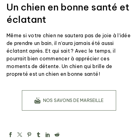
Un chien en bonne santé et
éclatant
Même si votre chien ne sautera pas de joie à l’idée
de prendre un bain, il n’aura jamais été aussi
éclatant après. Et qui sait ? Avec le temps, il
pourrait bien commencer à apprécier ces
moments de détente. Un chien qui brille de
propreté est un chien en bonne santé !
NOS SAVONS DE MARSEILLE