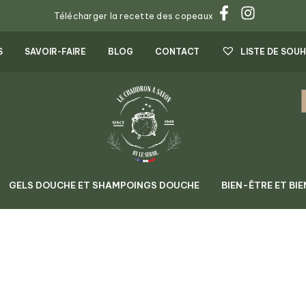
Télécharger la recette des copeaux
S
SAVOIR-FAIRE
BLOG
CONTACT
LISTE DE SOUH
GELS DOUCHE ET SHAMPOINGS DOUCHE
BIEN-ÊTRE ET BIE