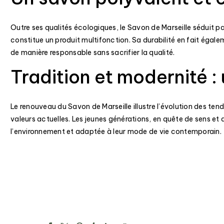
Outre ses qualités écologiques, le Savon de Marseille séduit par 
constitue un produit multifonction. Sa durabilité en fait ég
de manière responsable sans sacrifier la qualité.
Tradition et modernité : 
Le renouveau du Savon de Marseille illustre l’évolution des t
valeurs actuelles. Les jeunes générations, en quête de sens e
l’environnement et adaptée à leur mode de vie contemporain.