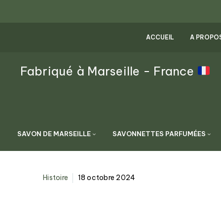
ACCUEIL
A PROPO
Fabriqué à Marseille - France
SAVON DE MARSEILLE
SAVONNETTES PARFUMÉES
Histoire
18 octobre 2024