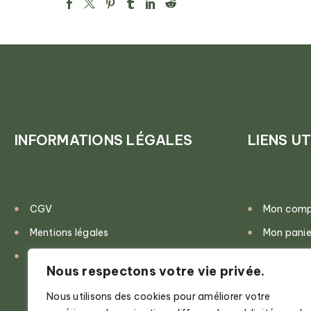
INFORMATIONS LÉGALES
LIENS UT
CGV
Mon com
Mentions légales
Mon panie
Politique de confidentialité
Validatio
Nous respectons votre vie privée.
Nous utilisons des cookies pour améliorer votre